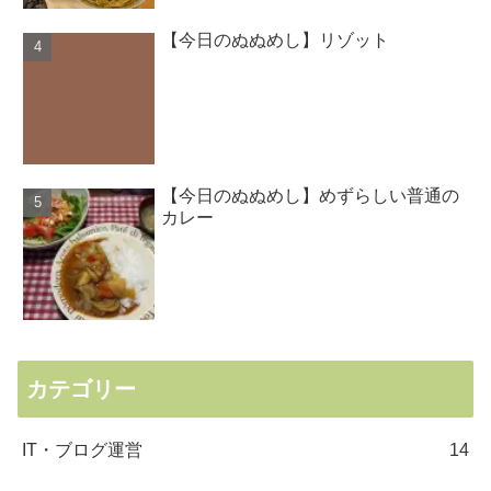
【今日のぬぬめし】リゾット
【今日のぬぬめし】めずらしい普通の
カレー
カテゴリー
IT・ブログ運営
14