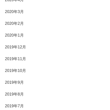
2020年3月
2020年2月
2020年1月
2019年12月
2019年11月
2019年10月
2019年9月
2019年8月
2019年7月