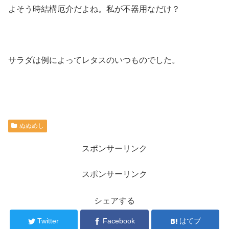
よそう時結構厄介だよね。私が不器用なだけ？
サラダは例によってレタスのいつものでした。
ぬぬめし
スポンサーリンク
スポンサーリンク
シェアする
Twitter
Facebook
はてブ