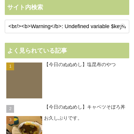
サイト内検索
よく見られている記事
【今日のぬぬめし】塩昆布のやつ
【今日のぬぬめし】キャベツそぼろ丼
お久しぶりです。