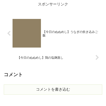
スポンサーリンク
【今日のぬぬめし】うなぎの炊き込みご
飯
【今日のぬぬめし】鶏の塩麹蒸し
コメント
コメントを書き込む