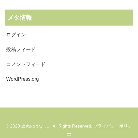
メタ情報
ログイン
投稿フィード
コメントフィード
WordPress.org
© 2020
ぬぬ
のはなし。 All Rights Reserved.
プライバシーポリシ
ー