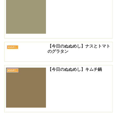
【今日のぬぬめし】ナスとトマト
ぬぬめし
のグラタン
【今日のぬぬめし】キムチ鍋
ぬぬめし