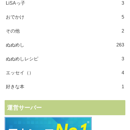
LiSAっ子
3
おでかけ
5
その他
2
ぬぬめし
263
ぬぬめしレシピ
3
エッセイ（）
4
好きな本
1
運営サーバー