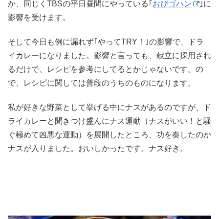
か、同じくTBSの平日昼間にやっている｢
おびゴハン
｣に
影響を受けます。
そして今日も例に漏れず｢やってTRY！｣の影響で、ドラ
イカレーになりました。影響と言っても、献立に採用され
るだけで、レシピを参考にしてるとかじゃないです。の
で、レシピに関しては普段のうちのものになります。
私が好きな野菜として挙げる中にナスがあるのですが、ド
ライカレーと聞きつけ盛んにナス運動（ナスがいい！と騒
ぐ極めて凶悪な運動）を展開したところ、功を奏したのか
ナスが入りました。おいしかったです。ナス好き。