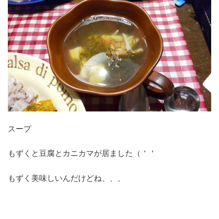
スープ
もずくと豆腐とカニカマが居ました（＇＇
もずく美味しいんだけどね、、、