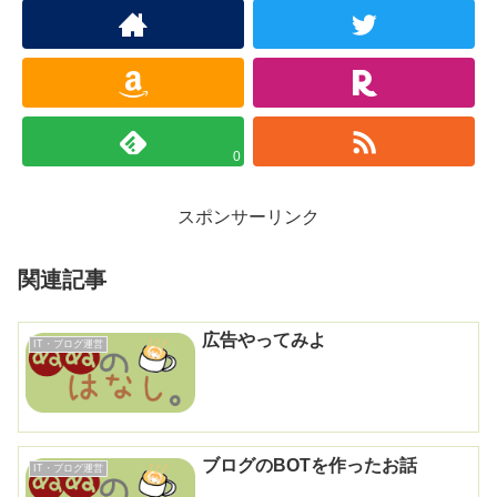
0
スポンサーリンク
関連記事
広告やってみよ
IT・ブログ運営
ブログのBOTを作ったお話
IT・ブログ運営