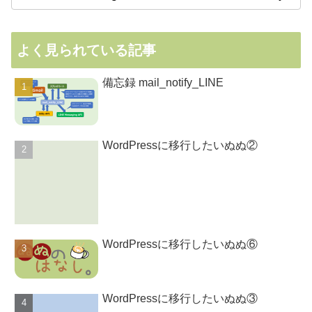
よく見られている記事
備忘録 mail_notify_LINE
WordPressに移行したいぬぬ②
WordPressに移行したいぬぬ⑥
WordPressに移行したいぬぬ③