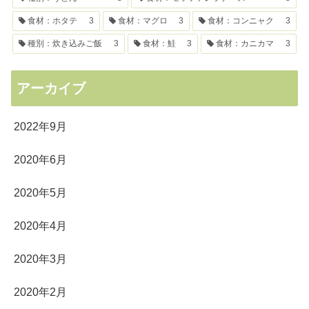
食材：ホタテ
3
食材：マグロ
3
食材：コンニャク
3
種別：炊き込みご飯
3
食材：鮭
3
食材：カニカマ
3
アーカイブ
2022年9月
2020年6月
2020年5月
2020年4月
2020年3月
2020年2月