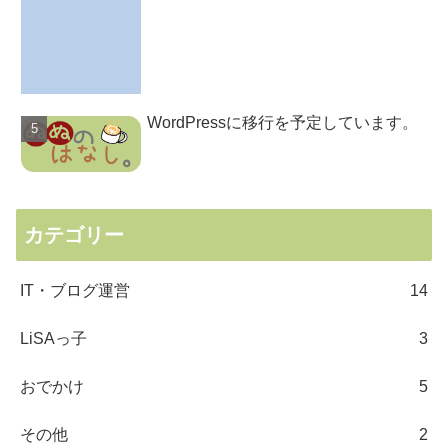
WordPressに移行を予定しています。
カテゴリー
IT・ブログ運営
14
LiSAっ子
3
おでかけ
5
その他
2