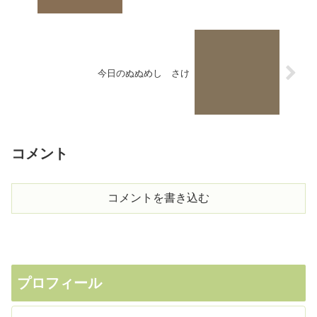
今日のぬぬめし さけ
コメント
コメントを書き込む
プロフィール