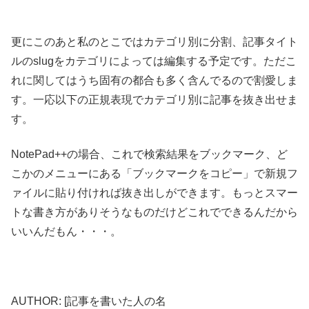
更にこのあと私のとこではカテゴリ別に分割、記事タイト
ルのslugをカテゴリによっては編集する予定です。ただこ
れに関してはうち固有の都合も多く含んでるので割愛しま
す。一応以下の正規表現でカテゴリ別に記事を抜き出せま
す。
NotePad++の場合、これで検索結果をブックマーク、ど
こかのメニューにある「ブックマークをコピー」で新規フ
ァイルに貼り付ければ抜き出しができます。もっとスマー
トな書き方がありそうなものだけどこれでできるんだから
いいんだもん・・・。
AUTHOR: [記事を書いた人の名