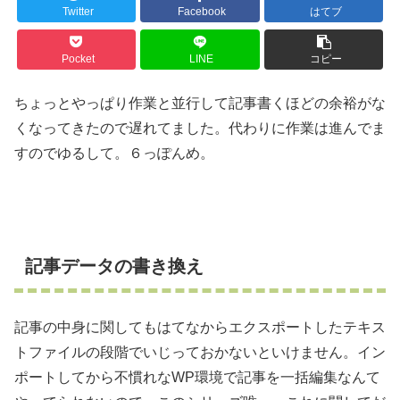
Twitter
Facebook
はてブ
Pocket
LINE
コピー
ちょっとやっぱり作業と並行して記事書くほどの余裕がな
くなってきたので遅れてました。代わりに作業は進んでま
すのでゆるして。６っぽんめ。
記事データの書き換え
記事の中身に関してもはてなからエクスポートしたテキス
トファイルの段階でいじっておかないといけません。イン
ポートしてから不慣れなWP環境で記事を一括編集なんて