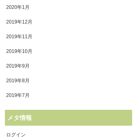
2020年1月
2019年12月
2019年11月
2019年10月
2019年9月
2019年8月
2019年7月
メタ情報
ログイン