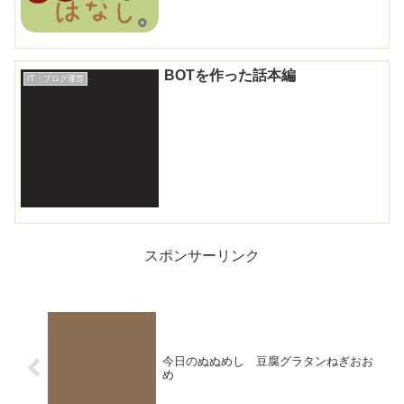
BOTを作った話本編
IT・ブログ運営
スポンサーリンク
今日のぬぬめし 豆腐グラタンねぎおお
め