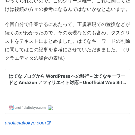
やってられないので。このシリーズ唯一、これに関してだ
けは後続の方々の参考になるんではないかなと思います。
今回自分で作業するにあたって、正規表現での置換などが
続くのがわかったので、その表現などのも含め、タスクリ
ストをテキストにまとめました。はてなキーワードの削除
に関してはこの記事を参考にさせていただきました。（サ
クラエディタの場合の表現）
unofficialtokyo.com