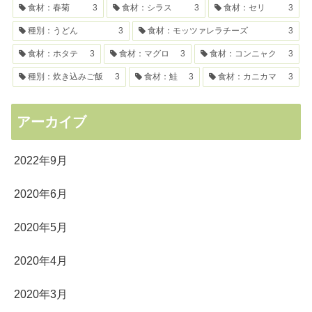
食材：春菊
3
食材：シラス
3
食材：セリ
3
種別：うどん
3
食材：モッツァレラチーズ
3
食材：ホタテ
3
食材：マグロ
3
食材：コンニャク
3
種別：炊き込みご飯
3
食材：鮭
3
食材：カニカマ
3
アーカイブ
2022年9月
2020年6月
2020年5月
2020年4月
2020年3月