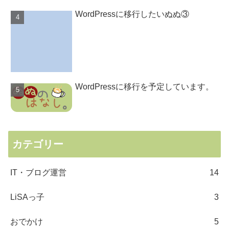
WordPressに移行したいぬぬ③
WordPressに移行を予定しています。
カテゴリー
IT・ブログ運営
14
LiSAっ子
3
おでかけ
5