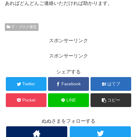
あればどんどんご連絡いただければ助かります。
IT・ブログ運営
スポンサーリンク
スポンサーリンク
シェアする
Twitter
Facebook
はてブ
Pocket
LINE
コピー
ぬぬさまをフォローする