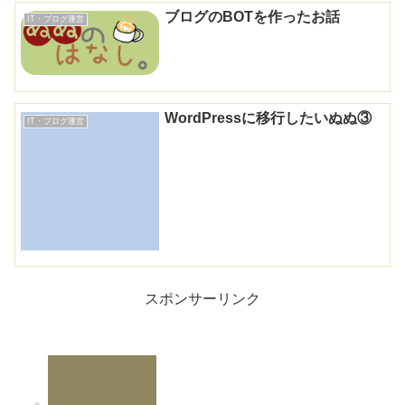
ブログのBOTを作ったお話
IT・ブログ運営
WordPressに移行したいぬぬ③
IT・ブログ運営
スポンサーリンク