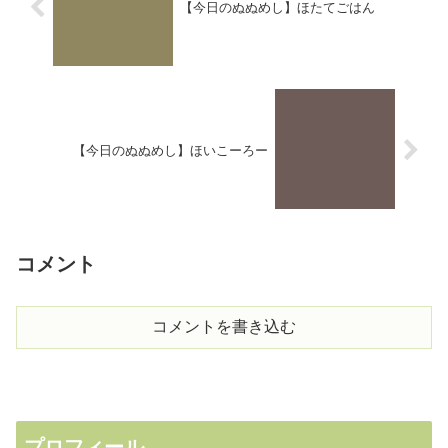
【今日のぬぬめし】ほたてごはん
【今日のぬぬめし】ほいこーろー
コメント
コメントを書き込む
プロフィール