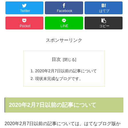
Twitter
Facebook
はてブ
Pocket
LINE
コピー
スポンサーリンク
目次
2020年2月7日以前の記事について
現状未完成なブログです。
2020年2月7日以前の記事について
2020年2月7日以前の記事については、はてなブログ版か