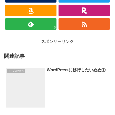
0
スポンサーリンク
関連記事
WordPressに移行したいぬぬ①
IT・ブログ運営