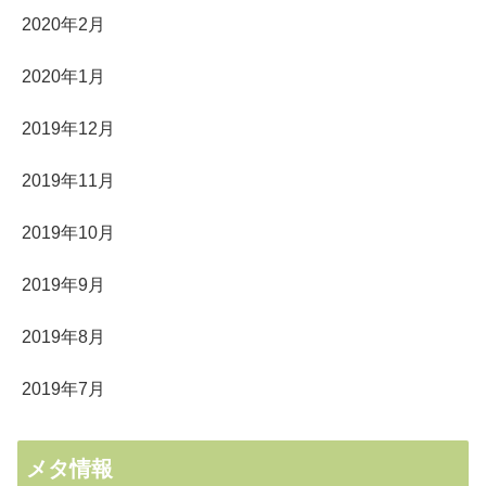
2020年2月
2020年1月
2019年12月
2019年11月
2019年10月
2019年9月
2019年8月
2019年7月
メタ情報