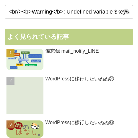
よく見られている記事
備忘録 mail_notify_LINE
WordPressに移行したいぬぬ②
WordPressに移行したいぬぬ⑥