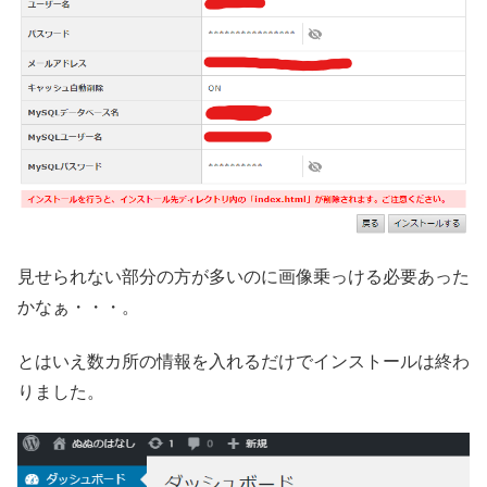
見せられない部分の方が多いのに画像乗っける必要あった
かなぁ・・・。
とはいえ数カ所の情報を入れるだけでインストールは終わ
りました。