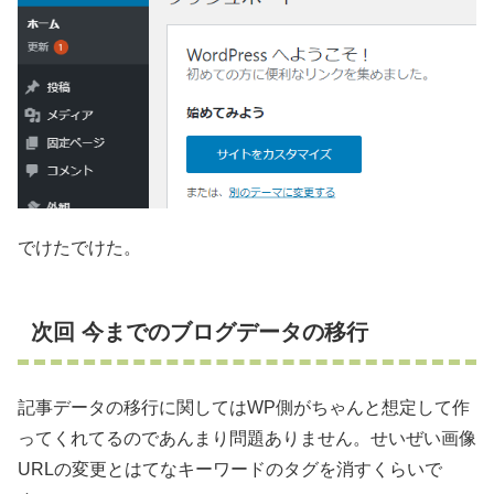
でけたでけた。
次回 今までのブログデータの移行
記事データの移行に関してはWP側がちゃんと想定して作
ってくれてるのであんまり問題ありません。せいぜい画像
URLの変更とはてなキーワードのタグを消すくらいで