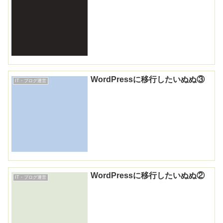
WordPressに移行したいぬぬ③
IT・ブログ運営
WordPressに移行したいぬぬ②
IT・ブログ運営