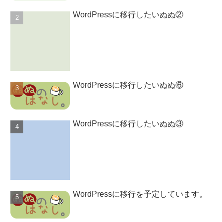
WordPressに移行したいぬぬ②
WordPressに移行したいぬぬ⑥
WordPressに移行したいぬぬ③
WordPressに移行を予定しています。