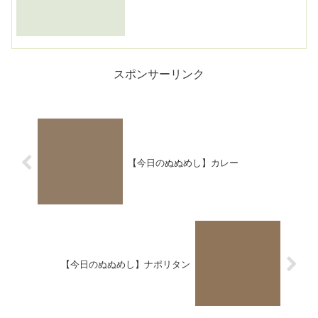
スポンサーリンク
【今日のぬぬめし】カレー
【今日のぬぬめし】ナポリタン