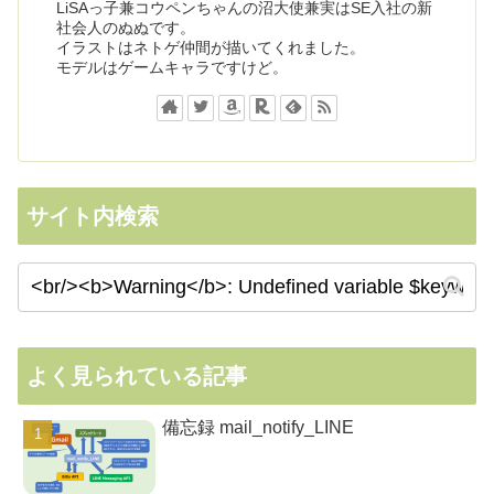
LiSAっ子兼コウペンちゃんの沼大使兼実はSE入社の新
社会人のぬぬです。
イラストはネトゲ仲間が描いてくれました。
モデルはゲームキャラですけど。
サイト内検索
よく見られている記事
備忘録 mail_notify_LINE