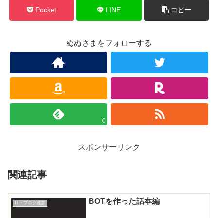
Pocket
LINE
コピー
ぬぬさまをフォローする
0
スポンサーリンク
関連記事
BOTを作った話本編
IT・ブログ運営