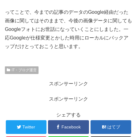
ってことで、今までの記事のデータのGoogle経由だった
画像に関してはそのままで、今後の画像データに関しても
Googleフォトにお世話になっていくことにしました。一
応Googleが仕様変更とかした時用にローカルにバックア
ップだけとっておこうと思います。
IT・ブログ運営
スポンサーリンク
スポンサーリンク
シェアする
Twitter
Facebook
はてブ