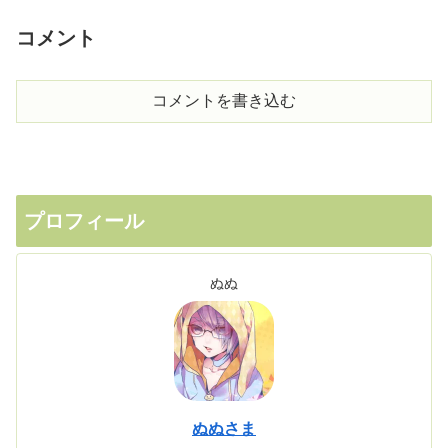
コメント
コメントを書き込む
プロフィール
ぬぬ
ぬぬさま