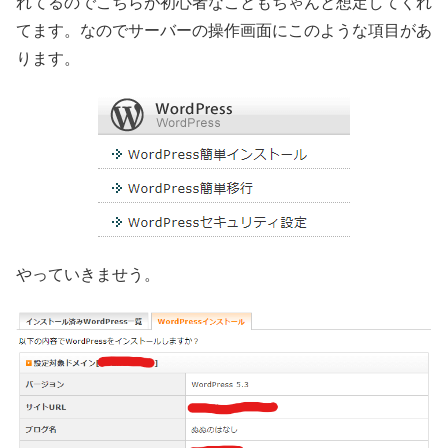
れてるのでこちらが初心者なこともちゃんと想定してくれ
てます。なのでサーバーの操作画面にこのような項目があ
ります。
やっていきませう。