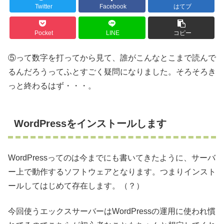
Twitter
Facebook
はてブ
Pocket
LINE
コピー
⑤って数字を打ってから見て、誰がこんなとこまで読んで
るんだろうってふとすごく疑問になりました。そろそろき
っと終わるはず・・・。
WordPressをインストールします
WordPressってのは今までにも書いてきたように、サーバ
ー上で動作するソフトウェアとなります。つまりインスト
ールしてはじめて存在します。（？）
今回使うエックスサーバーはWordPressの運用に使われ慣