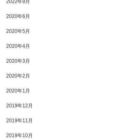
2022年9月
2020年6月
2020年5月
2020年4月
2020年3月
2020年2月
2020年1月
2019年12月
2019年11月
2019年10月