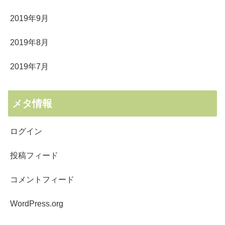
2019年9月
2019年8月
2019年7月
メタ情報
ログイン
投稿フィード
コメントフィード
WordPress.org