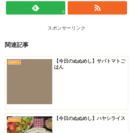
0
スポンサーリンク
関連記事
【今日のぬぬめし】サバトマトご
ぬぬめし
はん
【今日のぬぬめし】ハヤシライス
ぬぬめし