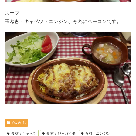
スープ
玉ねぎ・キャベツ・ニンジン、それにベーコンです。
ぬぬめし
食材：キャベツ
食材：ジャガイモ
食材：ニンジン