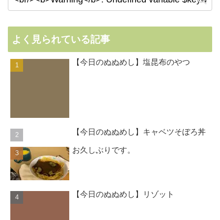
よく見られている記事
【今日のぬぬめし】塩昆布のやつ
【今日のぬぬめし】キャベツそぼろ丼
お久しぶりです。
【今日のぬぬめし】リゾット