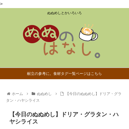
>
ぬぬめしとかいろいろ
献立の参考に。食材タグ一覧ページはこちら
ホーム
ぬぬめし
【今日のぬぬめし】ドリア・グラ
タン・ハヤシライス
【今日のぬぬめし】ドリア・グラタン・ハ
ヤシライス