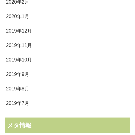
2020年2月
2020年1月
2019年12月
2019年11月
2019年10月
2019年9月
2019年8月
2019年7月
メタ情報