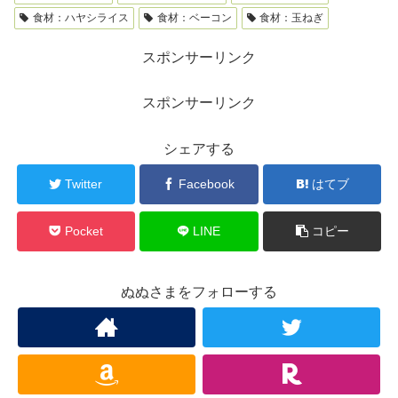
食材：ハヤシライス
食材：ベーコン
食材：玉ねぎ
スポンサーリンク
スポンサーリンク
シェアする
Twitter
Facebook
はてブ
Pocket
LINE
コピー
ぬぬさまをフォローする