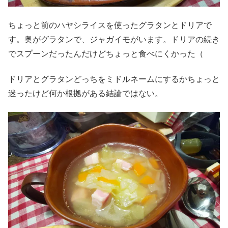
ちょっと前のハヤシライスを使ったグラタンとドリアで
す。奥がグラタンで、ジャガイモがいます。ドリアの続き
でスプーンだったんだけどちょっと食べにくかった（
ドリアとグラタンどっちをミドルネームにするかちょっと
迷ったけど何か根拠がある結論ではない。