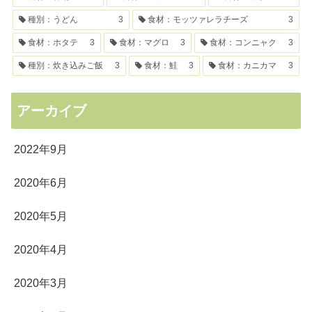
種別：うどん
3
食材：モッツァレラチーズ
3
食材：ホタテ
3
食材：マグロ
3
食材：コンニャク
3
種別：炊き込みご飯
3
食材：鮭
3
食材：カニカマ
3
アーカイブ
2022年9月
2020年6月
2020年5月
2020年4月
2020年3月