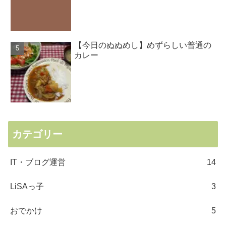
【今日のぬぬめし】めずらしい普通の
カレー
カテゴリー
IT・ブログ運営
14
LiSAっ子
3
おでかけ
5