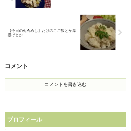
【今日のぬぬめし】たけのこご飯とか厚
揚げとか
コメント
コメントを書き込む
プロフィール