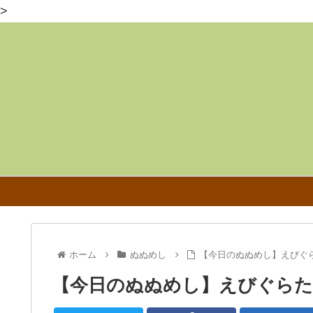
>
ホーム
ぬぬめし
【今日のぬぬめし】えびぐ
【今日のぬぬめし】えびぐら