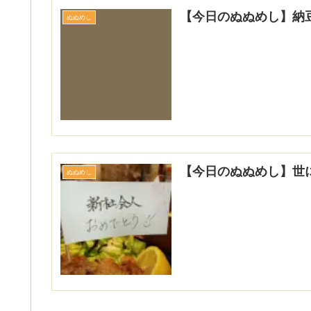
【今日のぬぬめし】納
ぬぬめし
【今日のぬぬめし】世
ぬぬめし