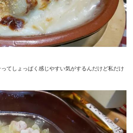
テってしょっぱく感じやすい気がするんだけど私だけ