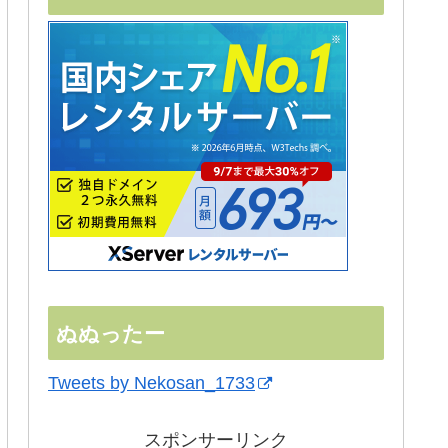
ぬぬったー
Tweets by Nekosan_1733
スポンサーリンク