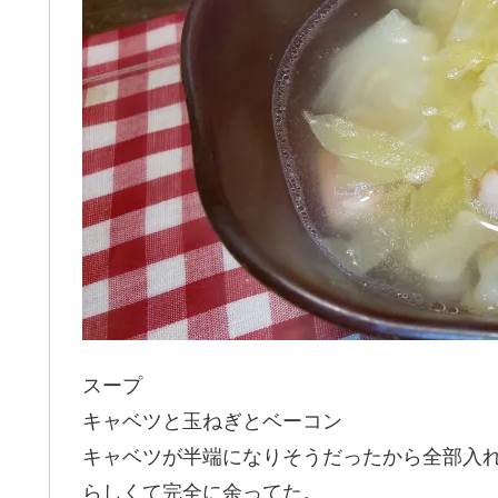
スープ
キャベツと玉ねぎとベーコン
キャベツが半端になりそうだったから全部入
らしくて完全に余ってた。