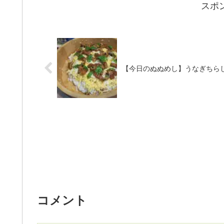
スポ
【今日のぬぬめし】うなぎちら
コメント