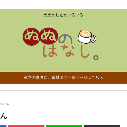
ぬぬめしとかいろいろ
献立の参考に。食材タグ一覧ページはこちら
らたん
たん