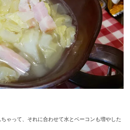
れちゃって、それに合わせて水とベーコンも増やした