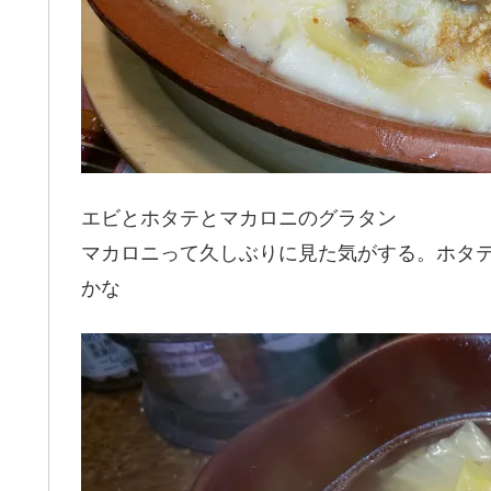
エビとホタテとマカロニのグラタン
マカロニって久しぶりに見た気がする。ホタ
かな