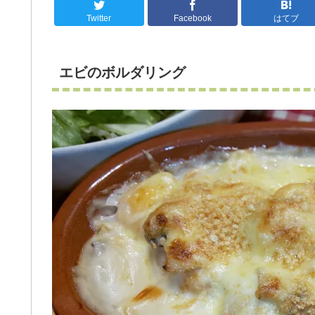
Twitter
Facebook
はてブ
エビのボルダリング