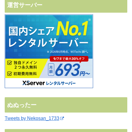
運営サーバー
ぬぬったー
Tweets by Nekosan_1733