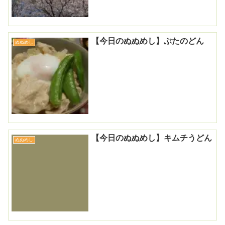
【今日のぬぬめし】ぶたのどん
ぬぬめし
【今日のぬぬめし】キムチうどん
ぬぬめし