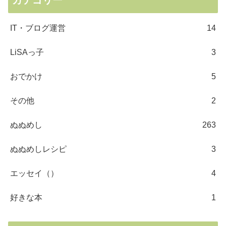
カテゴリー
IT・ブログ運営
14
LiSAっ子
3
おでかけ
5
その他
2
ぬぬめし
263
ぬぬめしレシピ
3
エッセイ（）
4
好きな本
1