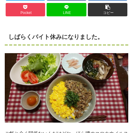
Pocket
LINE
コピー
しばらくバイト休みになりました。