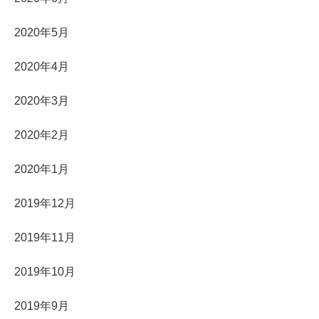
2020年5月
2020年4月
2020年3月
2020年2月
2020年1月
2019年12月
2019年11月
2019年10月
2019年9月