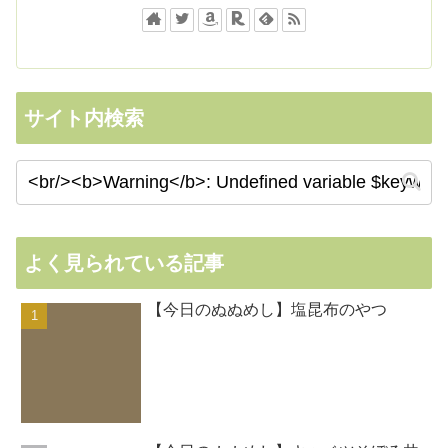
サイト内検索
よく見られている記事
【今日のぬぬめし】塩昆布のやつ