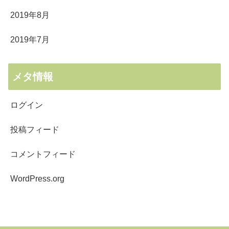
2019年8月
2019年7月
メタ情報
ログイン
投稿フィード
コメントフィード
WordPress.org