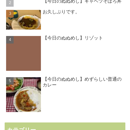
【今日のぬぬめし】キャベツそぼろ丼
お久しぶりです。
【今日のぬぬめし】リゾット
【今日のぬぬめし】めずらしい普通の
カレー