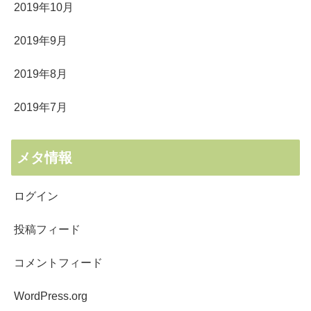
2019年10月
2019年9月
2019年8月
2019年7月
メタ情報
ログイン
投稿フィード
コメントフィード
WordPress.org