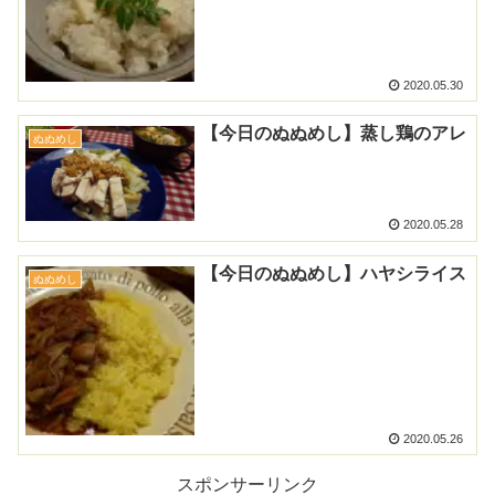
2020.05.30
【今日のぬぬめし】蒸し鶏のアレ
ぬぬめし
2020.05.28
【今日のぬぬめし】ハヤシライス
ぬぬめし
2020.05.26
スポンサーリンク