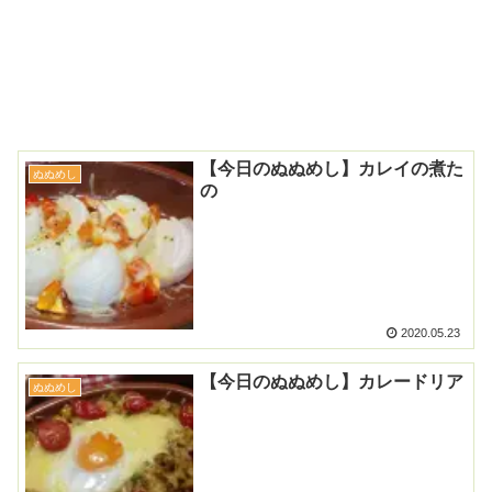
【今日のぬぬめし】カレイの煮た
ぬぬめし
の
2020.05.23
【今日のぬぬめし】カレードリア
ぬぬめし