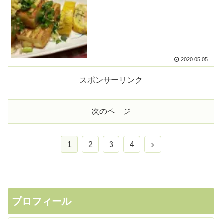
2020.05.05
スポンサーリンク
次のページ
1
2
3
4
プロフィール