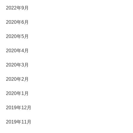
2022年9月
2020年6月
2020年5月
2020年4月
2020年3月
2020年2月
2020年1月
2019年12月
2019年11月