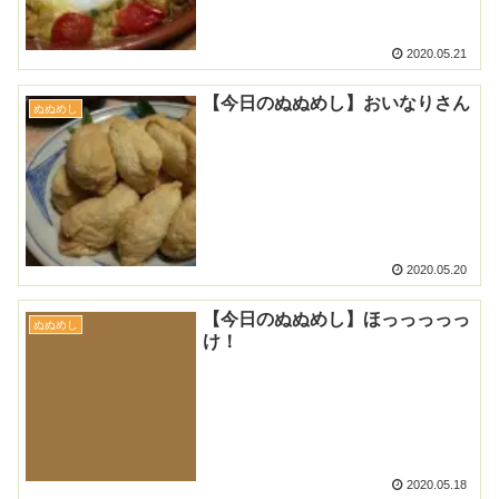
2020.05.21
【今日のぬぬめし】おいなりさん
ぬぬめし
2020.05.20
【今日のぬぬめし】ほっっっっっ
ぬぬめし
け！
2020.05.18