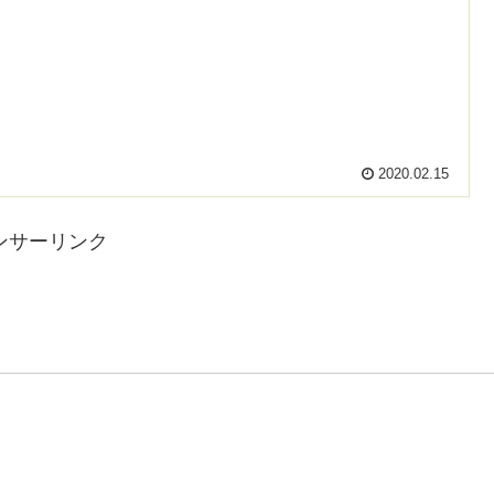
2020.02.15
ンサーリンク